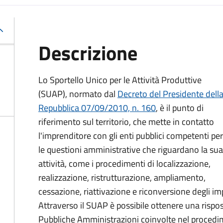
Descrizione
Lo Sportello Unico per le Attività Produttive
(SUAP), normato dal
Decreto del Presidente dell
Repubblica 07/09/2010, n. 160
,
è il punto di
riferimento sul territorio, che mette in contatto
l'imprenditore con gli enti pubblici competenti per
le questioni amministrative che riguardano la sua
attività, come i procedimenti di localizzazione,
realizzazione, ristrutturazione, ampliamento,
cessazione, riattivazione e riconversione degli impi
Attraverso il SUAP è possibile ottenere una rispost
Pubbliche Amministrazioni coinvolte nel procedim