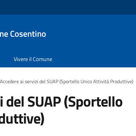
one Cosentino
Vivere il Comune
Accedere ai servizi del SUAP (Sportello Unico Attività Produttive)
i del SUAP (Sportello
duttive)