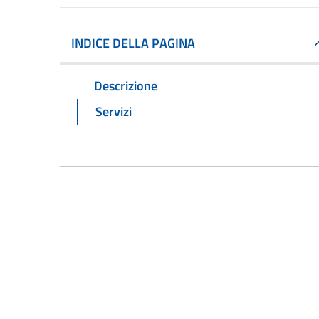
INDICE DELLA PAGINA
Descrizione
Servizi