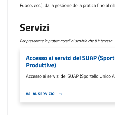
Fuoco, ecc.), dalla gestione della pratica fino al ri
Servizi
Per presentare la pratica accedi al servizio che ti interessa
Accesso ai servizi del SUAP (Sport
Produttive)
Accesso ai servizi del SUAP (Sportello Unico A
VAI AL SERVIZIO