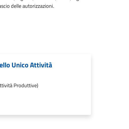
lascio delle autorizzazioni.
ello Unico Attività
ttività Produttive)