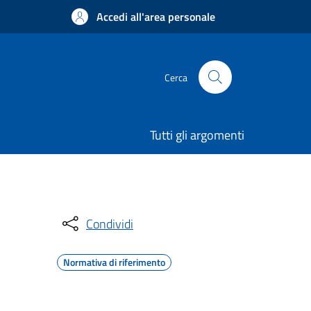
Accedi all'area personale
Cerca
Tutti gli argomenti
Condividi
Normativa di riferimento