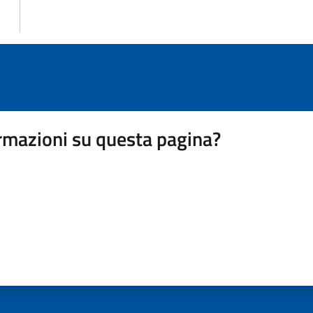
rmazioni su questa pagina?